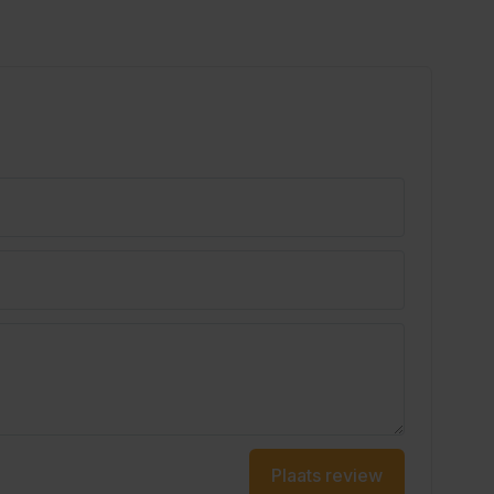
Plaats review