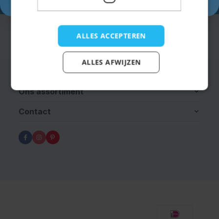
ALLES ACCEPTEREN
Informatie
ALLES AFWIJZEN
Klantenservice
Ons assortiment
Contact