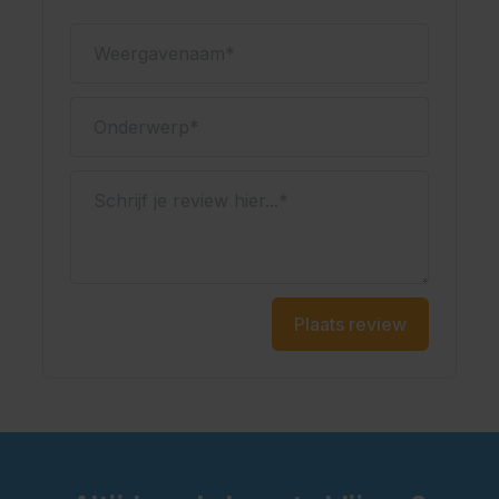
Weergavenaam
Onderwerp
Schrijf je review hier...
Plaats review