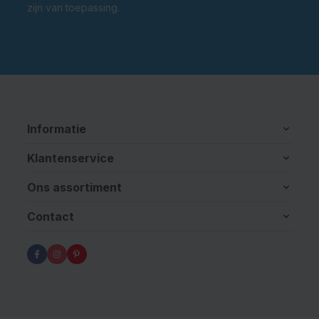
zijn van toepassing.
Informatie
Klantenservice
Ons assortiment
Contact