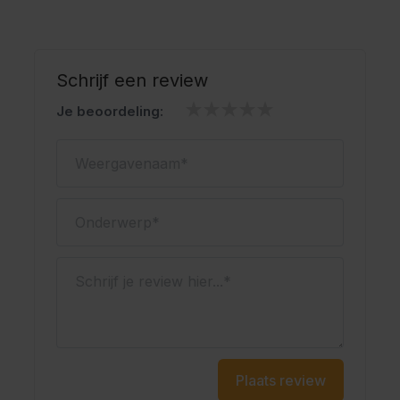
Schrijf een review
Je beoordeling:
Weergavenaam
Onderwerp
Schrijf je review hier...
Plaats review