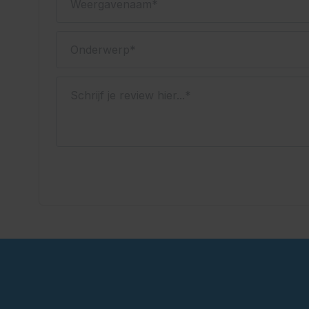
Onderwerp
Schrijf je review hier...