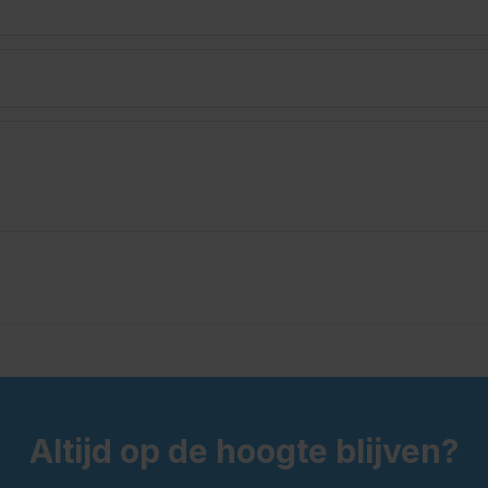
Altijd op de hoogte blijven?