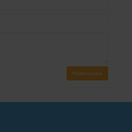
Plaats review