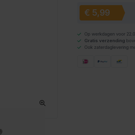
€ 5,99
Op werkdagen voor 22.0
Gratis verzending
bov
Ook zaterdaglevering mo