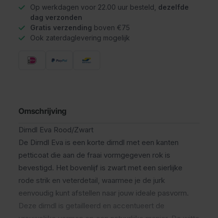
Op werkdagen voor 22.00 uur besteld,
dezelfde
dag verzonden
Gratis verzending
boven €75
Ook zaterdaglevering mogelijk
Omschrijving
Dirndl Eva Rood/Zwart
De Dirndl Eva is een korte dirndl met een kanten
petticoat die aan de fraai vormgegeven rok is
bevestigd. Het bovenlijf is zwart met een sierlijke
rode strik en veterdetail, waarmee je de jurk
eenvoudig kunt afstellen naar jouw ideale pasvorm.
Deze dirndl is getailleerd en accentueert de