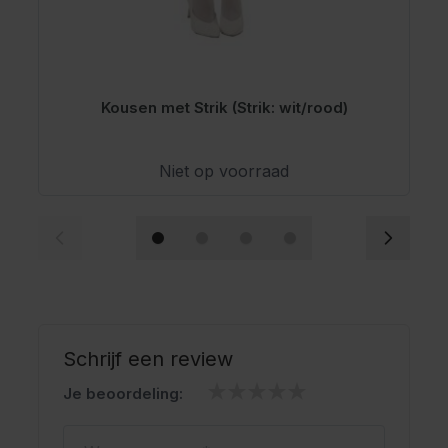
Kousen met Strik (Strik: wit/rood)
Niet op voorraad
Schrijf een review
Je beoordeling:
Weergavenaam