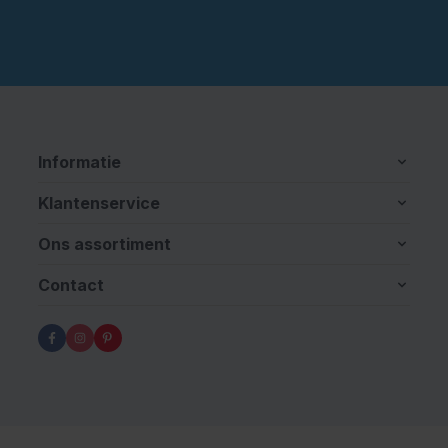
Informatie
Klantenservice
Ons assortiment
Contact