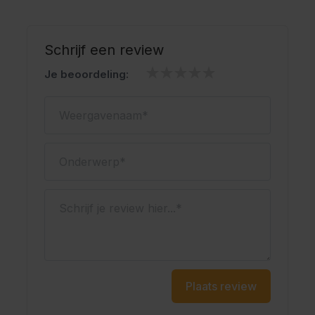
Schrijf een review
Je beoordeling:
Weergavenaam
Onderwerp
Schrijf je review hier...
Plaats review