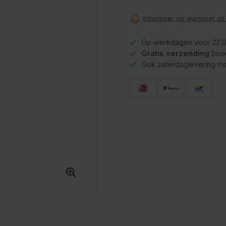
Informeer mij wanneer dit
Op werkdagen voor 22.0
Gratis verzending
bov
Ook zaterdaglevering mo