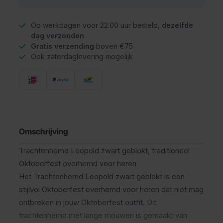
Op werkdagen voor 22.00 uur besteld,
dezelfde
dag verzonden
Gratis verzending
boven €75
Ook zaterdaglevering mogelijk
Omschrijving
Trachtenhemd Leopold zwart geblokt, traditioneel
Oktoberfest overhemd voor heren
Het Trachtenhemd Leopold zwart geblokt is een
stijlvol Oktoberfest overhemd voor heren dat niet mag
ontbreken in jouw Oktoberfest outfit. Dit
trachtenhemd met lange mouwen is gemaakt van