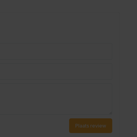
Plaats review