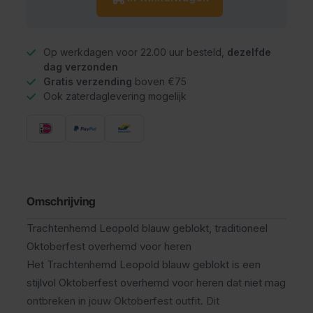
Op werkdagen voor 22.00 uur besteld,
dezelfde
dag verzonden
Gratis verzending
boven €75
Ook zaterdaglevering mogelijk
Omschrijving
Trachtenhemd Leopold blauw geblokt, traditioneel
Oktoberfest overhemd voor heren
Het Trachtenhemd Leopold blauw geblokt is een
stijlvol Oktoberfest overhemd voor heren dat niet mag
ontbreken in jouw Oktoberfest outfit. Dit