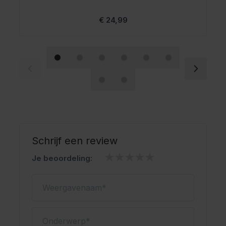
€ 24,99
Schrijf een review
Je beoordeling:
Weergavenaam
Onderwerp