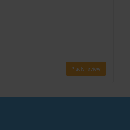
Plaats review