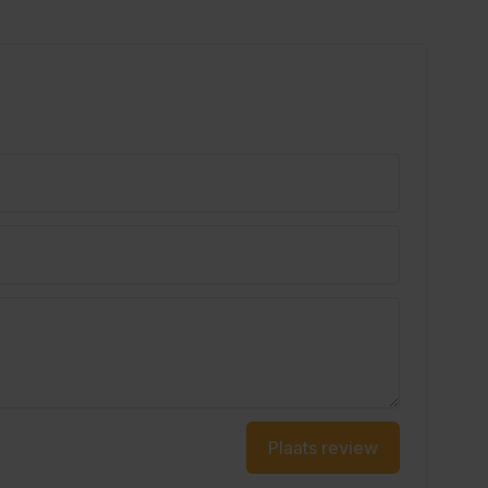
Plaats review