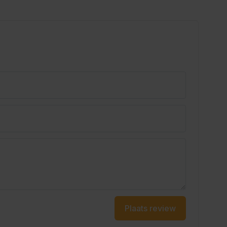
Plaats review