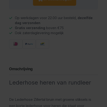
Op werkdagen voor 22.00 uur besteld,
dezelfde
dag verzonden
Gratis verzending
boven €75
Ook zaterdaglevering mogelijk
Omschrijving
Lederhose heren van rundleer
De Lederhose Zillertal bruin met groene stiksels is
een korte lederhose voor heren die staat voor