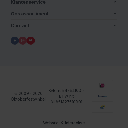
Klantenservice
Ons assortiment
Contact
Kvk nr: 54754100
•
© 2009 - 2026
BTW nr:
Oktoberfestwinkel
NL851427510B01
Website: X-Interactive