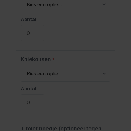
Aantal
Kniekousen
*
Aantal
Tiroler hoedje (optioneel tegen