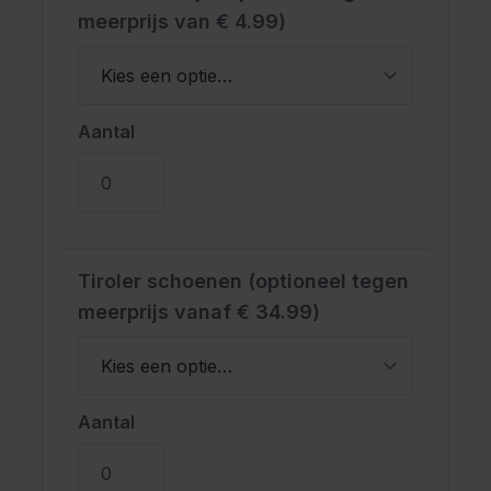
meerprijs van € 4.99)
Aantal
Tiroler schoenen (optioneel tegen
meerprijs vanaf € 34.99)
Aantal