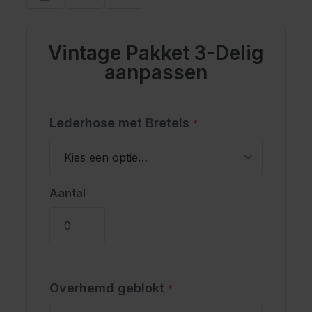
Vintage Pakket 3-Delig
aanpassen
Lederhose met Bretels
*
Aantal
Overhemd geblokt
*