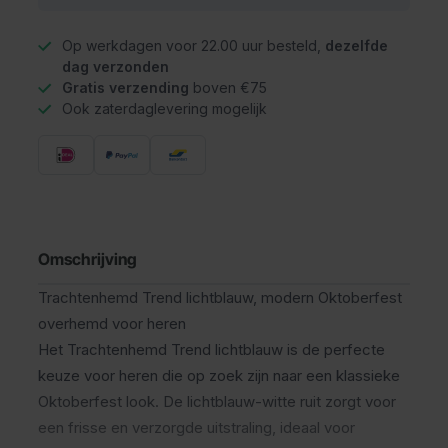
Op werkdagen voor 22.00 uur besteld,
dezelfde
dag verzonden
Gratis verzending
boven €75
Ook zaterdaglevering mogelijk
Omschrijving
Trachtenhemd Trend lichtblauw, modern Oktoberfest
overhemd voor heren
Het Trachtenhemd Trend lichtblauw is de perfecte
keuze voor heren die op zoek zijn naar een klassieke
Oktoberfest look. De lichtblauw-witte ruit zorgt voor
een frisse en verzorgde uitstraling, ideaal voor