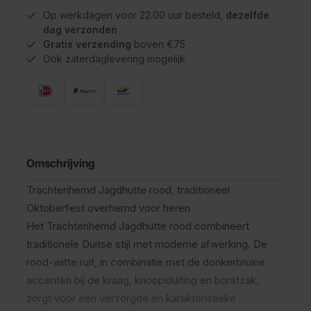
Op werkdagen voor 22.00 uur besteld,
dezelfde
dag verzonden
Gratis verzending
boven €75
Ook zaterdaglevering mogelijk
Omschrijving
Trachtenhemd Jagdhutte rood, traditioneel
Oktoberfest overhemd voor heren
Het Trachtenhemd Jagdhutte rood combineert
traditionele Duitse stijl met moderne afwerking. De
rood-witte ruit, in combinatie met de donkerbruine
accenten bij de kraag, knoopsluiting en borstzak,
zorgt voor een verzorgde en karakteristieke