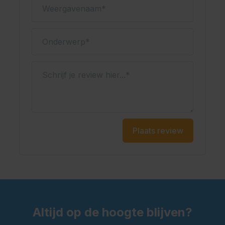
Weergavenaam
Onderwerp
Schrijf je review hier...
Plaats review
Altijd op de hoogte blijven?