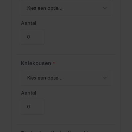
Aantal
Kniekousen
*
Aantal