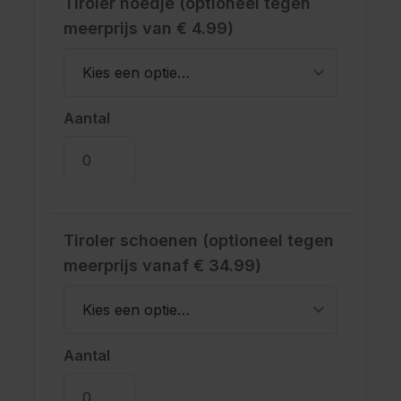
Tiroler hoedje (optioneel tegen
meerprijs van € 4.99)
Aantal
Tiroler schoenen (optioneel tegen
meerprijs vanaf € 34.99)
Aantal