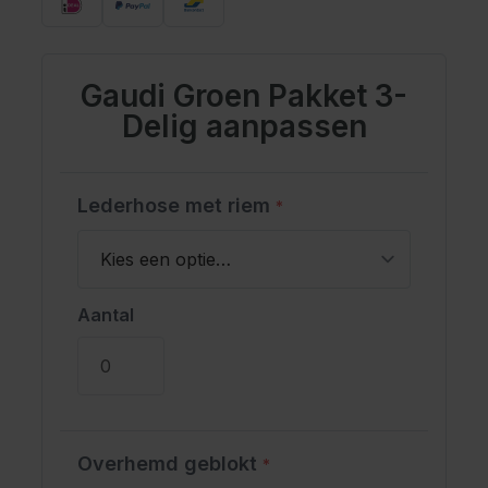
Gaudi Groen Pakket 3-
Delig aanpassen
Lederhose met riem
*
Aantal
Overhemd geblokt
*