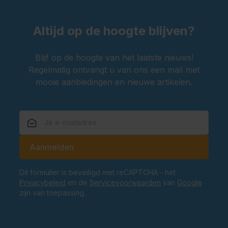
Altijd op de hoogte blijven?
Blijf op de hoogte van het laatste nieuws!
Regelmatig ontvangt u van ons een mail met
mooie aanbiedingen en nieuwe artikelen.
E-mailadres
Aanmelden
Dit formulier is beveiligd met reCAPTCHA - het
Privacybeleid
en de
Servicevoorwaarden
van
Google
zijn van toepassing.