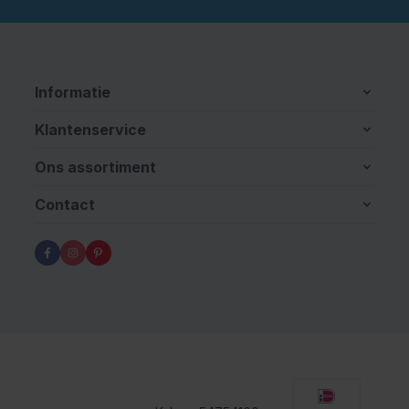
Informatie
Klantenservice
Ons assortiment
Contact