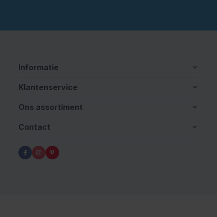
Informatie
Klantenservice
Ons assortiment
Contact