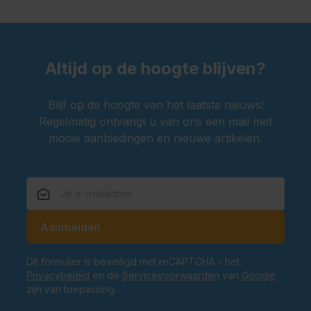
Altijd op de hoogte blijven?
Blijf op de hoogte van het laatste nieuws!
Regelmatig ontvangt u van ons een mail met
mooie aanbiedingen en nieuwe artikelen.
E-mailadres
Aanmelden
Dit formulier is beveiligd met reCAPTCHA - het
Privacybeleid
en de
Servicevoorwaarden
van
Google
zijn van toepassing.