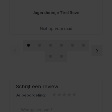
Jagershoedje Tirol Roze
Niet op voorraad
Schrijf een review
Je beoordeling:
Weergavenaam