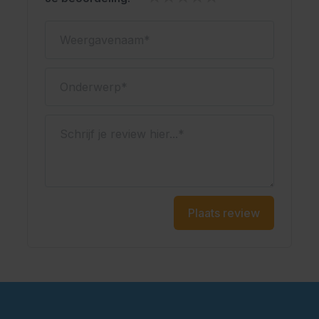
Weergavenaam
Onderwerp
Schrijf je review hier...
Plaats review