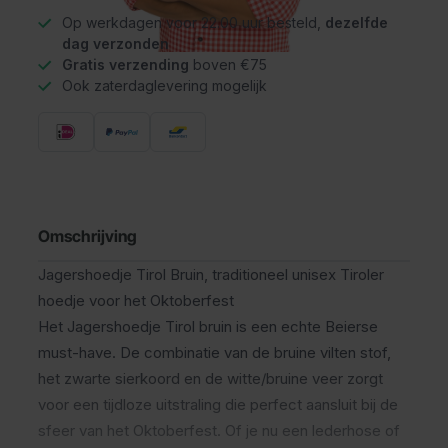
Op werkdagen voor 22.00 uur besteld,
dezelfde
dag verzonden
Gratis verzending
boven €75
Ook zaterdaglevering mogelijk
Omschrijving
Jagershoedje Tirol Bruin, traditioneel unisex Tiroler
hoedje voor het Oktoberfest
Het Jagershoedje Tirol bruin is een echte Beierse
must-have. De combinatie van de bruine vilten stof,
het zwarte sierkoord en de witte/bruine veer zorgt
voor een tijdloze uitstraling die perfect aansluit bij de
sfeer van het Oktoberfest. Of je nu een lederhose of