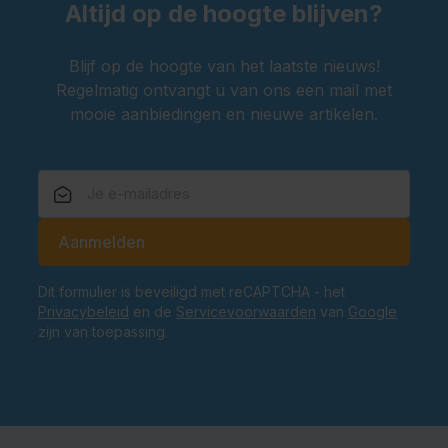
Altijd op de hoogte blijven?
Blijf op de hoogte van het laatste nieuws!
Regelmatig ontvangt u van ons een mail met
mooie aanbiedingen en nieuwe artikelen.
E-mailadres
Aanmelden
Dit formulier is beveiligd met reCAPTCHA - het
Privacybeleid
en de
Servicevoorwaarden
van
Google
zijn van toepassing.