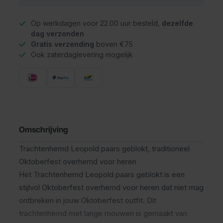
Op werkdagen voor 22.00 uur besteld,
dezelfde
dag verzonden
Gratis verzending
boven €75
Ook zaterdaglevering mogelijk
Omschrijving
Trachtenhemd Leopold paars geblokt, traditioneel
Oktoberfest overhemd voor heren
Het Trachtenhemd Leopold paars geblokt is een
stijlvol Oktoberfest overhemd voor heren dat niet mag
ontbreken in jouw Oktoberfest outfit. Dit
trachtenhemd met lange mouwen is gemaakt van