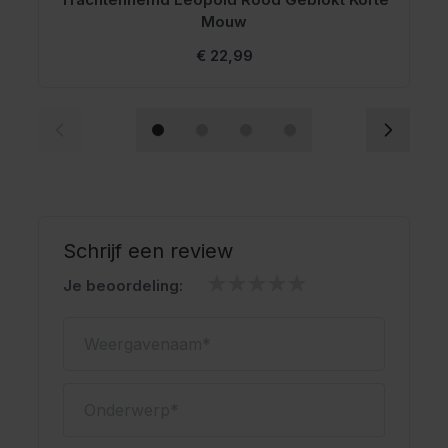
Mouw
€ 22,99
Schrijf een review
Je beoordeling:
Weergavenaam
Onderwerp