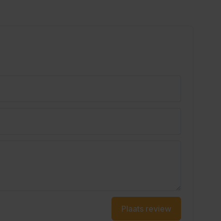
Plaats review