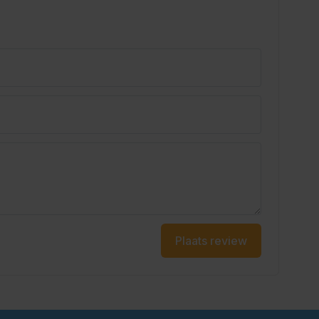
Plaats review