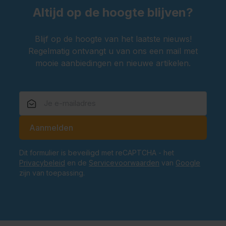
Altijd op de hoogte blijven?
Blijf op de hoogte van het laatste nieuws!
Regelmatig ontvangt u van ons een mail met
mooie aanbiedingen en nieuwe artikelen.
E-mailadres
Aanmelden
Dit formulier is beveiligd met reCAPTCHA - het
Privacybeleid
en de
Servicevoorwaarden
van
Google
zijn van toepassing.