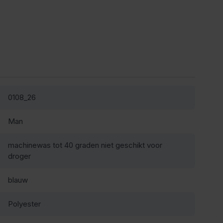
0108_26
Man
machinewas tot 40 graden niet geschikt voor
droger
blauw
Polyester