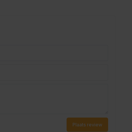
Plaats review