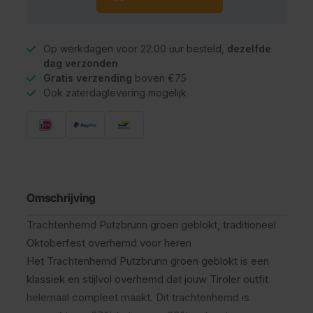
Op werkdagen voor 22.00 uur besteld,
dezelfde
dag verzonden
Gratis verzending
boven €75
Ook zaterdaglevering mogelijk
Omschrijving
Trachtenhemd Putzbrunn groen geblokt, traditioneel
Oktoberfest overhemd voor heren
Het Trachtenhemd Putzbrunn groen geblokt is een
klassiek en stijlvol overhemd dat jouw Tiroler outfit
helemaal compleet maakt. Dit trachtenhemd is