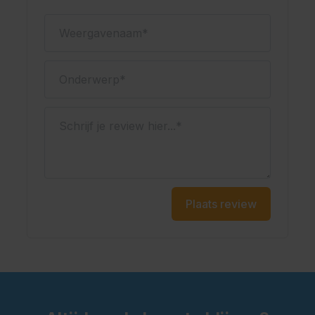
Weergavenaam
Onderwerp
Schrijf je review hier...
Plaats review