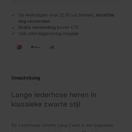
Op werkdagen voor 22.00 uur besteld,
dezelfde
dag verzonden
Gratis verzending
boven €75
Ook zaterdaglevering mogelijk
Omschrijving
Lange lederhose heren in
klassieke zwarte stijl
De Lederhose Johann Lang Zwart is een populaire