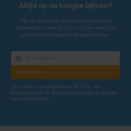
Altijd op de hoogte blijven?
Blijf op de hoogte van het laatste nieuws!
Regelmatig ontvangt u van ons een mail met
mooie aanbiedingen en nieuwe artikelen.
E-mailadres
Aanmelden
Dit formulier is beveiligd met reCAPTCHA - het
Privacybeleid
en de
Servicevoorwaarden
van
Google
zijn van toepassing.