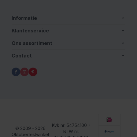
Informatie
Klantenservice
Ons assortiment
Contact
Kvk nr: 54754100
•
© 2009 - 2026
BTW nr:
Oktoberfestwinkel