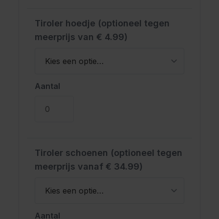
Tiroler hoedje (optioneel tegen
meerprijs van € 4.99)
Aantal
Tiroler schoenen (optioneel tegen
meerprijs vanaf € 34.99)
Aantal