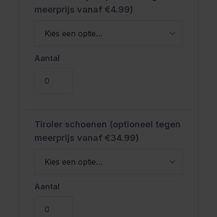
meerprijs vanaf €4.99)
Aantal
Tiroler schoenen (optioneel tegen
meerprijs vanaf €34.99)
Aantal