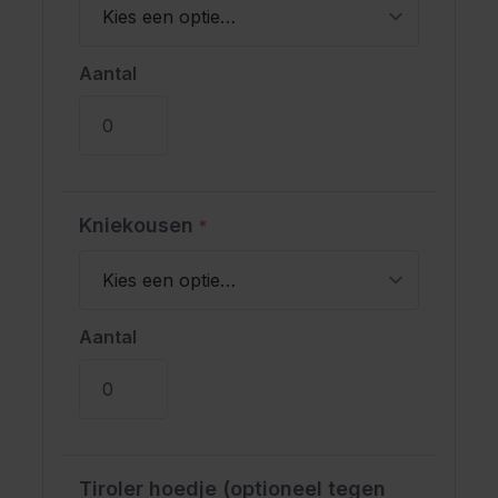
Aantal
Kniekousen
*
Aantal
Tiroler hoedje (optioneel tegen