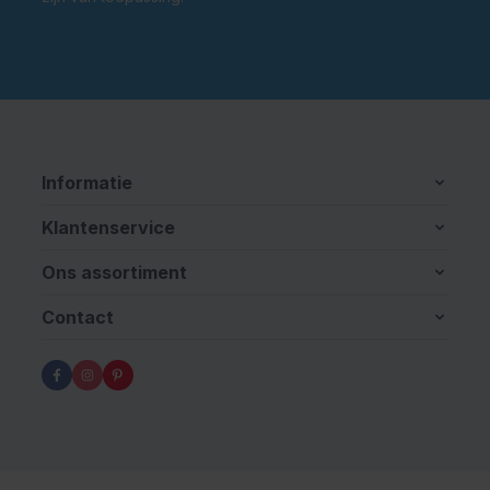
Informatie
Klantenservice
Ons assortiment
Contact