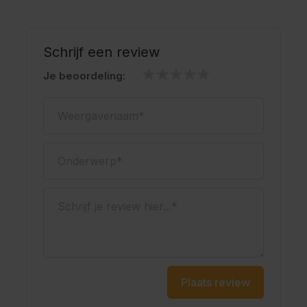
Schrijf een review
Je beoordeling:
Weergavenaam
Onderwerp
Schrijf je review hier...
Plaats review