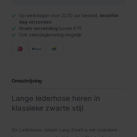
Op werkdagen voor 22.00 uur besteld,
dezelfde
dag verzonden
Gratis verzending
boven €75
Ook zaterdaglevering mogelijk
Omschrijving
Lange lederhose heren in
klassieke zwarte stijl
De Lederhose Johann Lang Zwart is een populaire