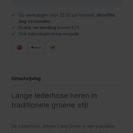
Op werkdagen voor 22.00 uur besteld,
dezelfde
dag verzonden
Gratis verzending
boven €75
Ook zaterdaglevering mogelijk
Omschrijving
Lange lederhose heren in
traditionele groene stijl
De Lederhose Johann Lang Groen is een populaire