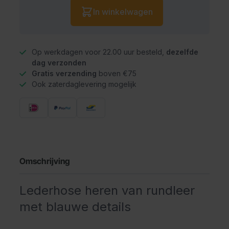
Aantal
In winkelwagen
Op werkdagen voor 22.00 uur besteld,
dezelfde
dag verzonden
Gratis verzending
boven €75
Ook zaterdaglevering mogelijk
Omschrijving
Lederhose heren van rundleer
met blauwe details