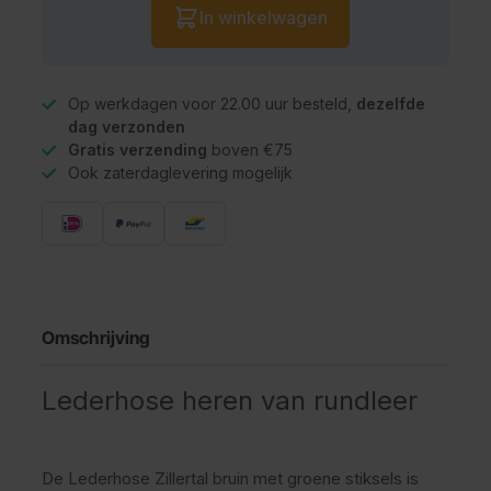
In winkelwagen
Op werkdagen voor 22.00 uur besteld,
dezelfde
dag verzonden
Gratis verzending
boven €75
Ook zaterdaglevering mogelijk
Omschrijving
Lederhose heren van rundleer
De Lederhose Zillertal bruin met groene stiksels is