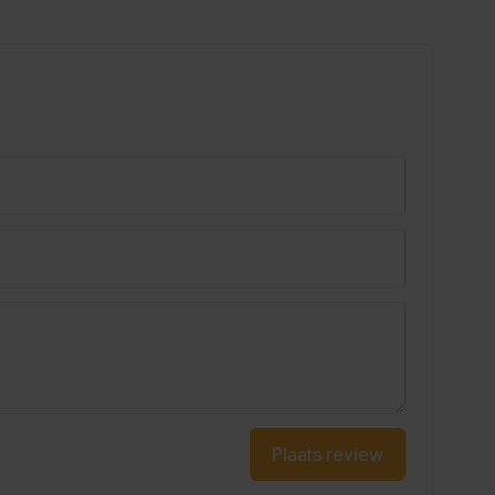
Plaats review