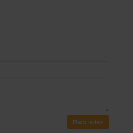
Plaats review