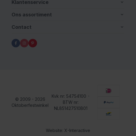
Klantenservice
Ons assortiment
Contact
Kvk nr: 54754100
•
© 2009 - 2026
BTW nr:
Oktoberfestwinkel
NL851427510B01
Website: X-Interactive