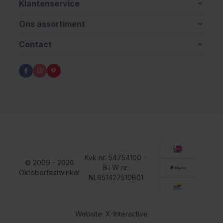
Klantenservice
Ons assortiment
Contact
Kvk nr: 54754100
•
© 2009 - 2026
BTW nr:
Oktoberfestwinkel
NL851427510B01
Website: X-Interactive