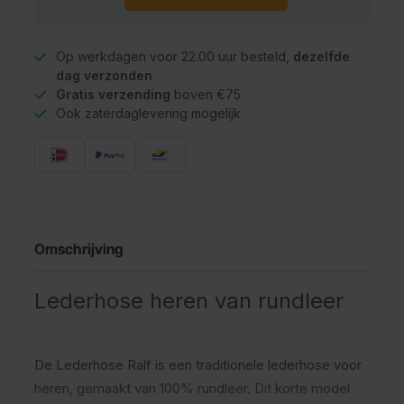
Op werkdagen voor 22.00 uur besteld,
dezelfde
dag verzonden
Gratis verzending
boven €75
Ook zaterdaglevering mogelijk
Omschrijving
Lederhose heren van rundleer
De Lederhose Ralf is een traditionele lederhose voor
heren, gemaakt van 100% rundleer. Dit korte model