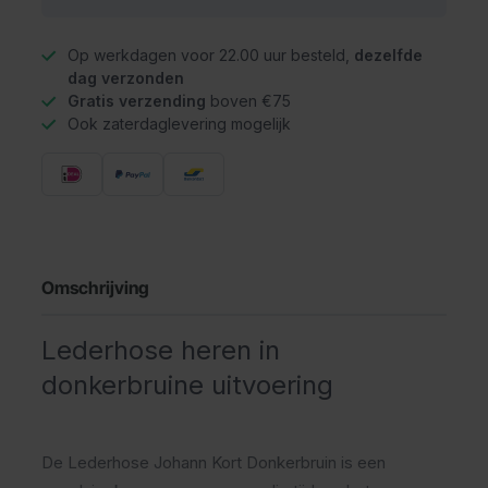
Op werkdagen voor 22.00 uur besteld,
dezelfde
dag verzonden
Gratis verzending
boven €75
Ook zaterdaglevering mogelijk
Omschrijving
Lederhose heren in
donkerbruine uitvoering
De Lederhose Johann Kort Donkerbruin is een