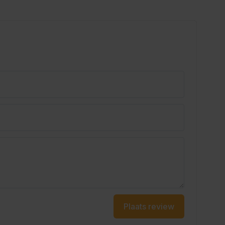
Plaats review