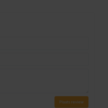
Plaats review