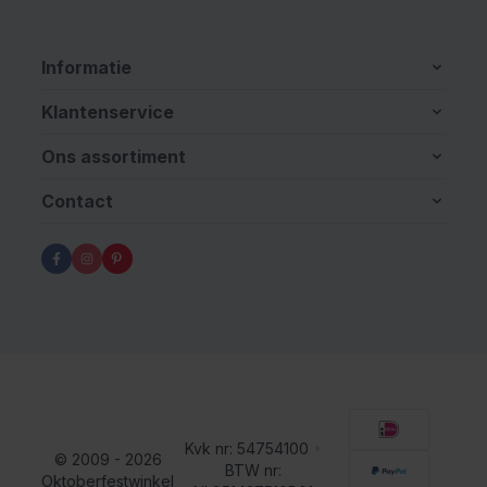
Informatie
Klantenservice
Ons assortiment
Contact
Kvk nr: 54754100
•
© 2009 - 2026
BTW nr:
Oktoberfestwinkel