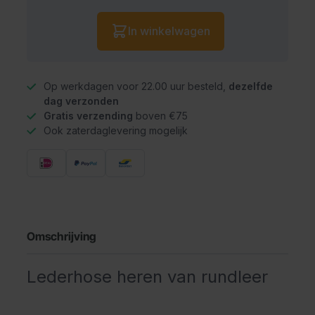
Aantal
In winkelwagen
Op werkdagen voor 22.00 uur besteld,
dezelfde
dag verzonden
Gratis verzending
boven €75
Ook zaterdaglevering mogelijk
Omschrijving
Lederhose heren van rundleer