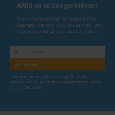
Altijd op de hoogte blijven?
Blijf op de hoogte van het laatste nieuws!
Regelmatig ontvangt u van ons een mail met
mooie aanbiedingen en nieuwe artikelen.
E-mailadres
Aanmelden
Dit formulier is beveiligd met reCAPTCHA - het
Privacybeleid
en de
Servicevoorwaarden
van
Google
zijn van toepassing.