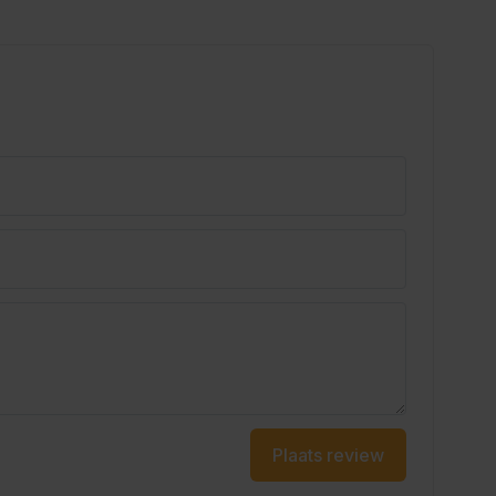
Plaats review