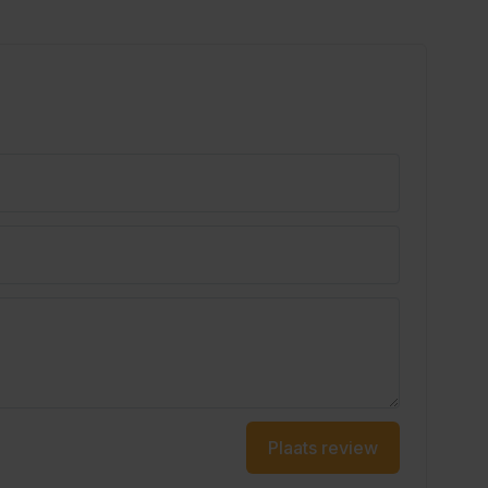
Plaats review