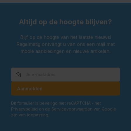
Altijd op de hoogte blijven?
Blijf op de hoogte van het laatste nieuws!
Regelmatig ontvangt u van ons een mail met
mooie aanbiedingen en nieuwe artikelen.
E-mailadres
Aanmelden
Dit formulier is beveiligd met reCAPTCHA - het
Privacybeleid
en de
Servicevoorwaarden
van
Google
zijn van toepassing.