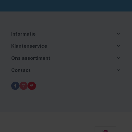
Informatie
Klantenservice
Ons assortiment
Contact